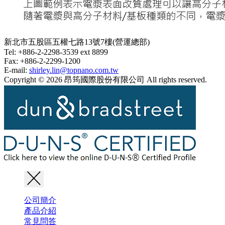
新北市五股區五權七路13號7樓(營運總部)
Tel: +886-2-2298-3539 ext 8899
Fax: +886-2-2299-1200
E-mail:
shirley.lin@topnano.com.tw
Copyright © 2026 昂筠國際股份有限公司 All rights reserved.
公司簡介
產品介紹
常見問答