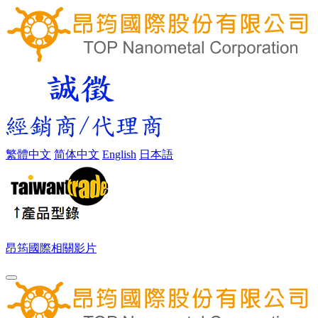
繁體中文
简体中文
English
日本語
昂筠國際相關影片