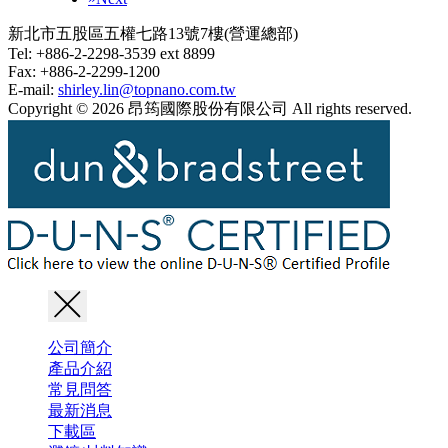
新北市五股區五權七路13號7樓(營運總部)
Tel: +886-2-2298-3539 ext 8899
Fax: +886-2-2299-1200
E-mail:
shirley.lin@topnano.com.tw
Copyright © 2026 昂筠國際股份有限公司 All rights reserved.
公司簡介
產品介紹
常見問答
最新消息
下載區