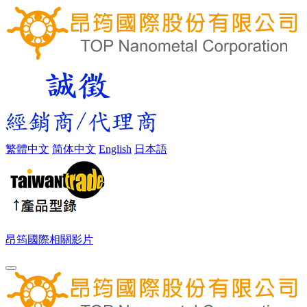
繁體中文
简体中文
English
日本語
昂筠國際相關影片